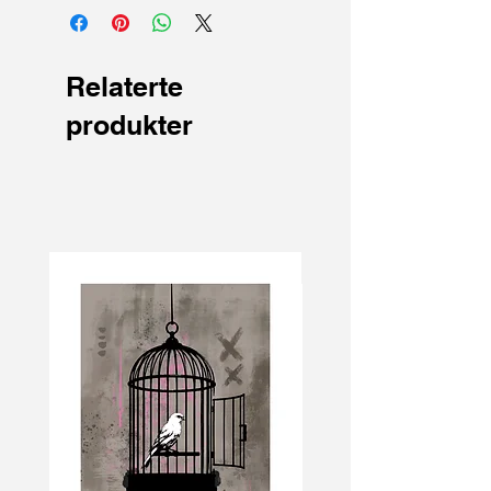
Relaterte
produkter