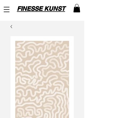
FINESSE KUNST