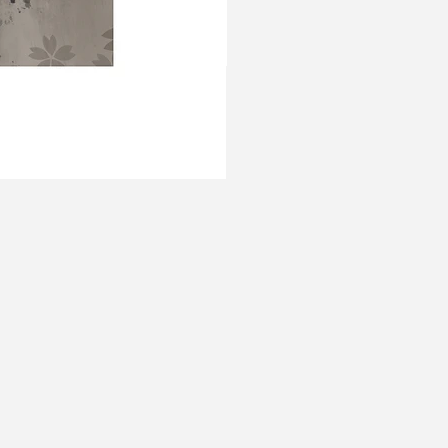
Amor Tree