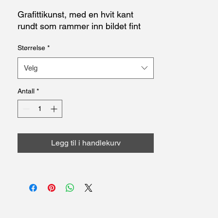
Grafittikunst, med en hvit kant
rundt som rammer inn bildet fint
Størrelse
*
Velg
Antall
*
Legg til i handlekurv