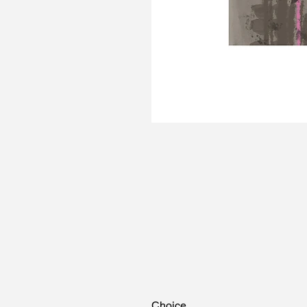
Choice