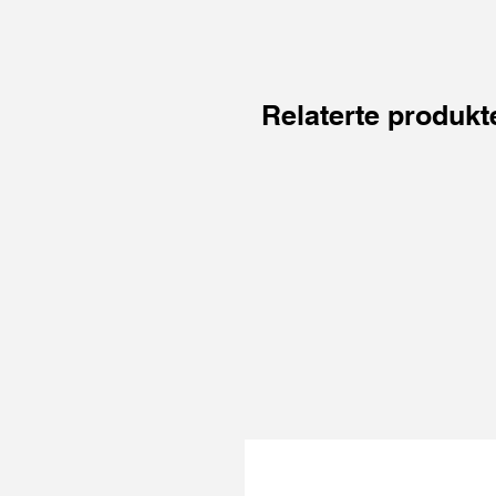
Relaterte produkt