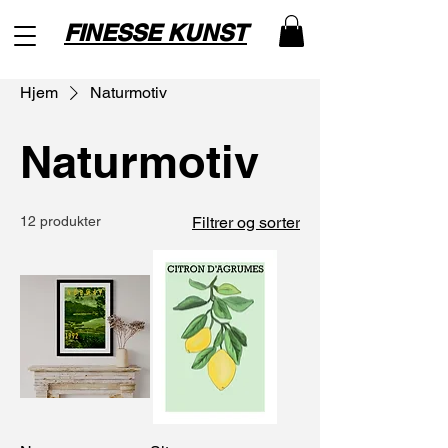
FINESSE KUNST
Hjem
Naturmotiv
Naturmotiv
12 produkter
Filtrer og sorter