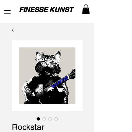
FINESSE KUNST
Rockstar