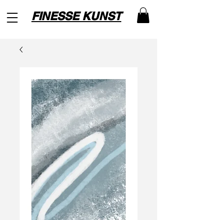
FINESSE KUNST