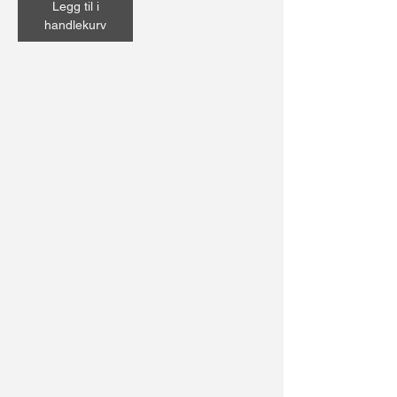
Legg til i
handlekurv